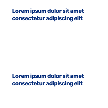
Lorem ipsum dolor sit amet
consectetur adipiscing elit
Lorem ipsum dolor sit amet
consectetur adipiscing elit