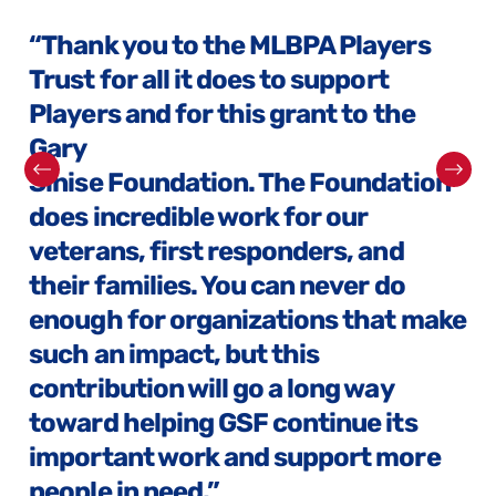
“Thank you to the MLBPA Players
Trust for all it does to support
Players and for this grant to the
Gary
Sinise Foundation. The Foundation
does incredible work for our
veterans, first responders, and
their families. You can never do
enough for organizations that make
such an impact, but this
contribution will go a long way
toward helping GSF continue its
important work and support more
people in need.”