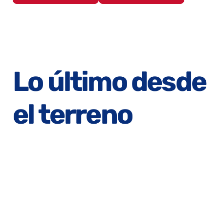
Lo último desde
el terreno