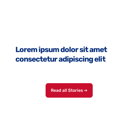
Lorem ipsum dolor sit amet
consectetur adipiscing elit
Read all Stories ➔