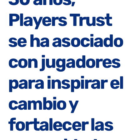
Players Trust
se ha asociado
con jugadores
para inspirar el
cambio y
fortalecer las