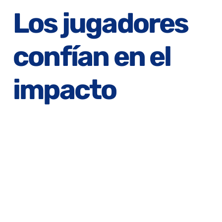
Los jugadores
confían en el
impacto